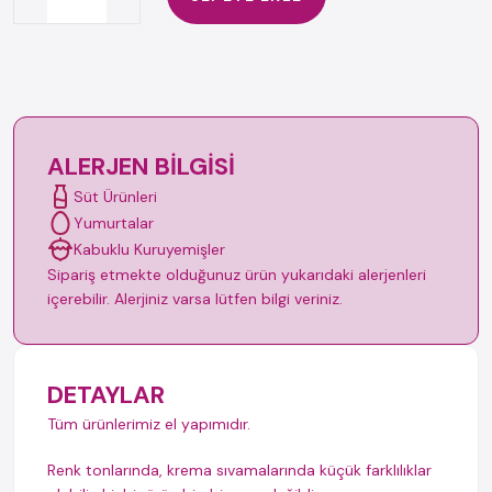
ALERJEN BILGISI
Süt Ürünleri
Yumurtalar
Kabuklu Kuruyemişler
Sipariş etmekte olduğunuz ürün yukarıdaki alerjenleri
içerebilir. Alerjiniz varsa lütfen bilgi veriniz.
DETAYLAR
Tüm ürünlerimiz el yapımıdır.
Renk tonlarında, krema sıvamalarında küçük farklılıklar