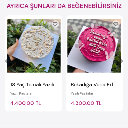
AYRICA ŞUNLARI DA BEĞENEBİLİRSİNİZ
18 Yaş Temalı Yazılı Pasta
Bekarlığa Veda Edebilirsin Ama Bize Asla Yazılı Pasta
Yazılı Pastalar
Yazılı Pastalar
4.400,00 TL
4.300,00 TL