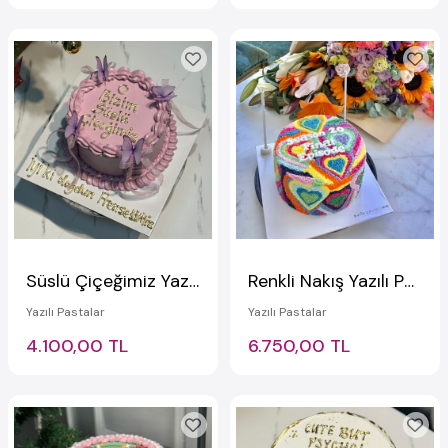
Süslü Çiçeğimiz Yazılı Pembe Kurdeleli Pasta
Renkli Nakış Yazılı Pasta
Yazılı Pastalar
Yazılı Pastalar
4.100,00 TL
6.750,00 TL