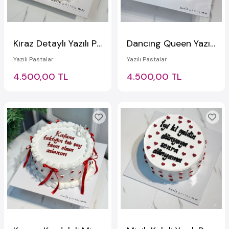
Kiraz Detaylı Yazılı Pasta
Dancing Queen Yazılı Pasta
Yazılı Pastalar
Yazılı Pastalar
4.500,00 TL
4.500,00 TL