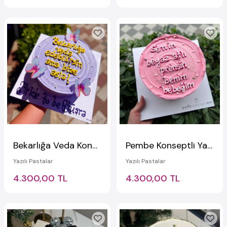
Bekarlığa Veda Konseptli Yazılı Pasta
Pembe Konseptli Yazılı Pasta
Yazılı Pastalar
Yazılı Pastalar
4.300,00 TL
4.300,00 TL