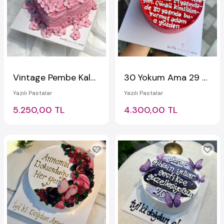
Vintage Pembe Kalpli Pasta
30 Yokum Ama 29 Varım Yazılı Pasta
Yazılı Pastalar
Yazılı Pastalar
5.250,00 TL
4.300,00 TL