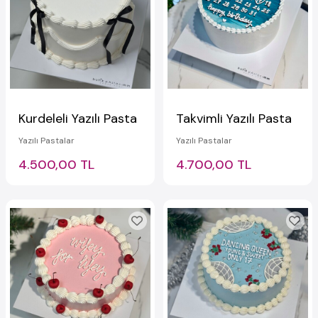
Kurdeleli Yazılı Pasta
Takvimli Yazılı Pasta
Yazılı Pastalar
Yazılı Pastalar
4.500,00 TL
4.700,00 TL