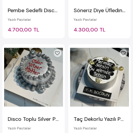
Pembe Sedefli Disco Toplu Pasta
Söneriz Diye Üflediniz Alev Aldık Yazılı Taçlı Pasta
Yazılı Pastalar
Yazılı Pastalar
4.700,00 TL
4.300,00 TL
Disco Toplu Silver Pasta
Taç Dekorlu Yazılı Pasta
Yazılı Pastalar
Yazılı Pastalar