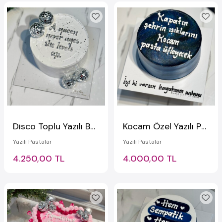
Disco Toplu Yazılı Beyaz Pasta
Kocam Özel Yazılı Pasta
Yazılı Pastalar
Yazılı Pastalar
4.250,00 TL
4.000,00 TL