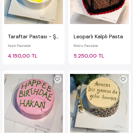
Taraftar Pastası - Şeritli Yazılı Pasta
Leoparlı Kalpli Pasta
Yazılı Pastalar
Retro Pastalar
4.150,00 TL
5.250,00 TL