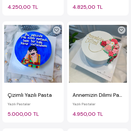
4.250,00 TL
4.825,00 TL
Çizimli Yazılı Pasta
Annemizin Dilimi Pastası
Yazılı Pastalar
Yazılı Pastalar
5.000,00 TL
4.950,00 TL