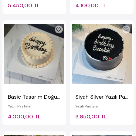
5.450,00 TL
4.100,00 TL
Basic Tasarım Doğum Günü Pastası
Siyah Silver Yazılı Pasta
Yazılı Pastalar
Yazılı Pastalar
4.000,00 TL
3.850,00 TL