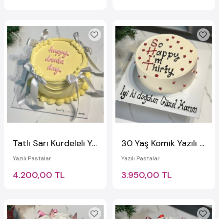
Tatlı Sarı Kurdeleli Yazılı Pasta
30 Yaş Komik Yazılı Pasta
Yazılı Pastalar
Yazılı Pastalar
4.200,00 TL
3.950,00 TL