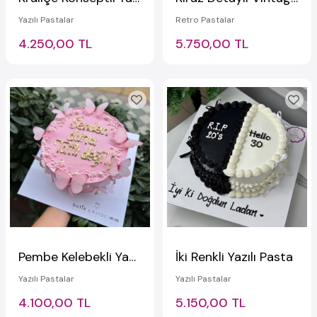
Yazılı Pastalar
Retro Pastalar
4.250,00 TL
5.750,00 TL
Pembe Kelebekli Yazılı Pasta
İki Renkli Yazılı Pasta
Yazılı Pastalar
Yazılı Pastalar
4.100,00 TL
5.150,00 TL