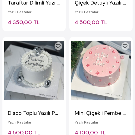
Taraftar Dilimli Yazılı Pasta
Çiçek Detaylı Yazılı Pasta
Yazılı Pastalar
Yazılı Pastalar
4.350,00 TL
4.500,00 TL
Disco Toplu Yazılı Pasta
Mini Çiçekli Pembe Yazılı Pasta
Yazılı Pastalar
Yazılı Pastalar
4.500,00 TL
4.100,00 TL