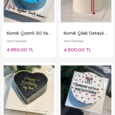
Komik Çizimli 30 Yaş Pastası
Komik Çilek Detaylı Kremalı Pasta
Yazılı Pastalar
Yazılı Pastalar
4.850,00 TL
4.500,00 TL