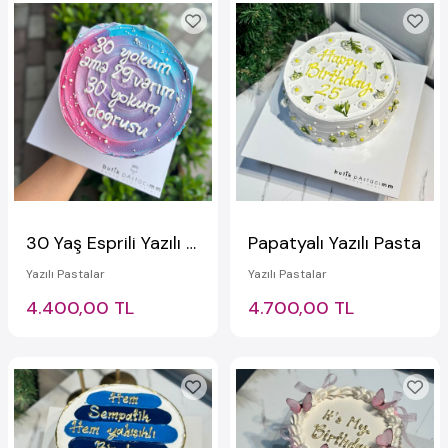
30 Yaş Esprili Yazılı Pasta
Papatyalı Yazılı Pasta
Yazılı Pastalar
Yazılı Pastalar
4.400,00 TL
4.700,00 TL