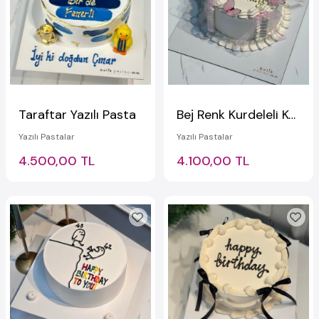
Taraftar Yazılı Pasta
Bej Renk Kurdeleli Kelebekli Pasta
Yazılı Pastalar
Yazılı Pastalar
4.500,00 TL
4.100,00 TL