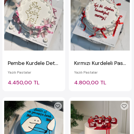
Pembe Kurdele Detaylı Yazılı Pasta
Kırmızı Kurdeleli Pasta
Yazılı Pastalar
Yazılı Pastalar
4.450,00 TL
4.800,00 TL