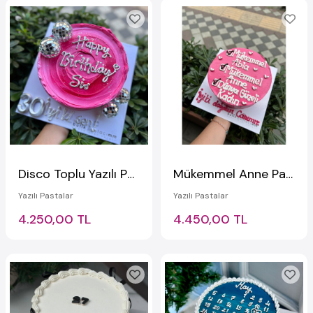
Disco Toplu Yazılı Pasta
Mükemmel Anne Pastası
Yazılı Pastalar
Yazılı Pastalar
4.250,00 TL
4.450,00 TL