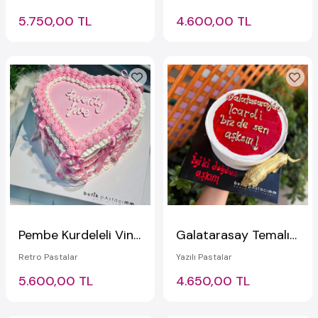
5.750,00 TL
4.600,00 TL
Pembe Kurdeleli Vintage Kalpli Pasta
Galatarasay Temalı Yazılı Pasta
Retro Pastalar
Yazılı Pastalar
5.600,00 TL
4.650,00 TL