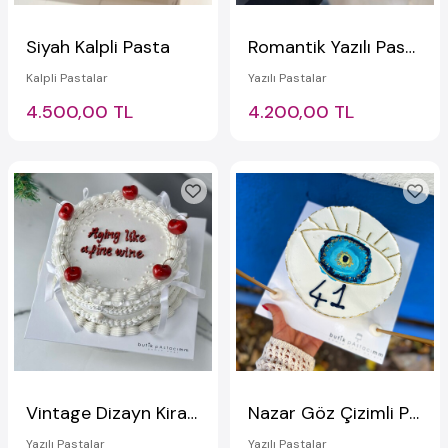
Siyah Kalpli Pasta
Romantik Yazılı Pasta
Kalpli Pastalar
Yazılı Pastalar
4.500,00 TL
4.200,00 TL
Vintage Dizayn Kirazlı Kurdeleli Beyaz Pasta
Nazar Göz Çizimli Pasta
Yazılı Pastalar
Yazılı Pastalar