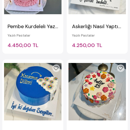
Pembe Kurdeleli Yazılı Pasta
Askerliği Nasıl Yaptın? Pastası
Yazılı Pastalar
Yazılı Pastalar
4.450,00 TL
4.250,00 TL