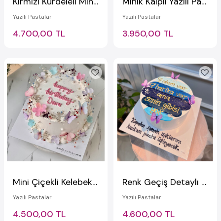
Kırmızı Kurdeleli Mini Kalpli Kraliçe Pastası
Minik Kalpli Yazılı Pasta
Yazılı Pastalar
Yazılı Pastalar
4.700,00 TL
3.950,00 TL
Mini Çiçekli Kelebekli Yazılı Pasta
Renk Geçiş Detaylı Yazılı Pasta
Yazılı Pastalar
Yazılı Pastalar
4.500,00 TL
4.600,00 TL