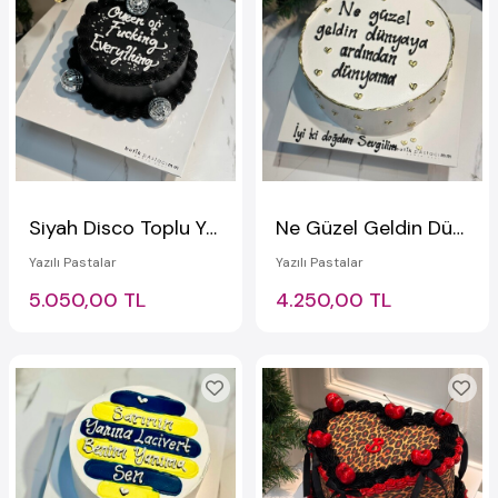
Siyah Disco Toplu Yazılı Pasta
Ne Güzel Geldin Dünyaya Ardından Dünyama Yazılı Minik Kalpli Pasta
Yazılı Pastalar
Yazılı Pastalar
5.050,00 TL
4.250,00 TL