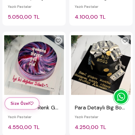
Yazılı Pastalar
Yazılı Pastalar
5.050,00 TL
4.100,00 TL
Size Özel
Pembe Mor Renk Geçişli Yazılı Pasta
Para Detaylı Big Boss Yazılı Pasta
Yazılı Pastalar
Yazılı Pastalar
4.550,00 TL
4.250,00 TL