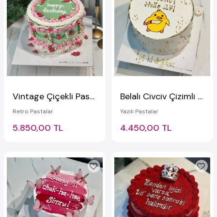
Vintage Çiçekli Pasta
Belalı Civciv Çizimli Pasta
Retro Pastalar
Yazılı Pastalar
5.850,00 TL
4.450,00 TL