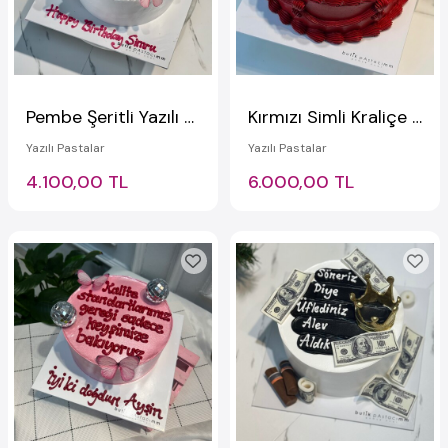
Pembe Şeritli Yazılı Pasta
Kırmızı Simli Kraliçe Taçlı Yazılı Pasta
Yazılı Pastalar
Yazılı Pastalar
4.100,00 TL
6.000,00 TL