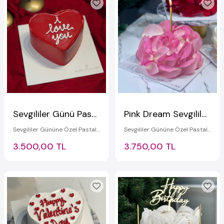
Sevgililer Günü Pastası
Pink Dream Sevgililer Günü Pastası
Sevgililer Gününe Özel Pastalar
Sevgililer Gününe Özel Pastalar
3.500,00 TL
3.750,00 TL