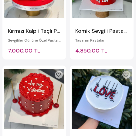
Kırmızı Kalpli Taçlı Pasta
Komik Sevgili Pastası (Kırmızı)
Sevgililer Gününe Özel Pastalar
Tasarım Pastalar
7.000,00 TL
4.850,00 TL