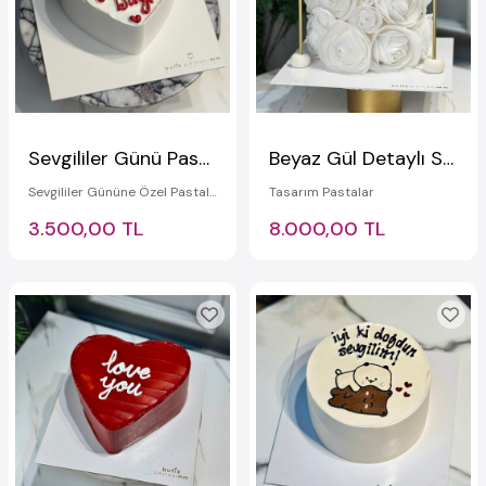
Sevgililer Günü Pastası
Beyaz Gül Detaylı Sevgiliye Hediye Pasta
Sevgililer Gününe Özel Pastalar
Tasarım Pastalar
3.500,00 TL
8.000,00 TL