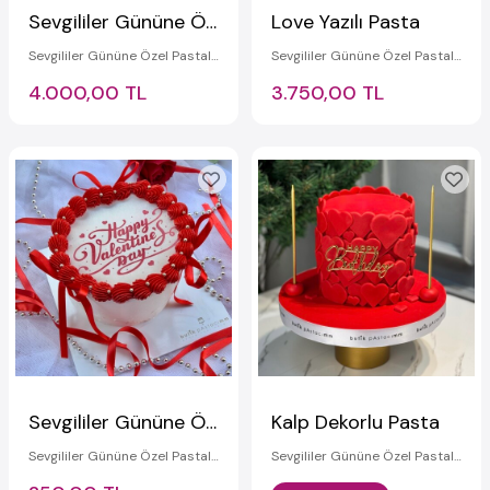
Sevgililer Gününe Özel Pasta
Love Yazılı Pasta
Sevgililer Gününe Özel Pastalar
Sevgililer Gününe Özel Pastalar
4.000,00 TL
3.750,00 TL
Sevgililer Gününe Özel Sürprizli Yanan Pasta
Kalp Dekorlu Pasta
Sevgililer Gününe Özel Pastalar
Sevgililer Gününe Özel Pastalar