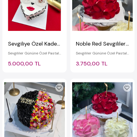
Sevgiliye Özel Kadeh Dilimli Pasta
Noble Red Sevgililer Günü Pastası
Sevgililer Gününe Özel Pastalar
Sevgililer Gününe Özel Pastalar
5.000,00 TL
3.750,00 TL