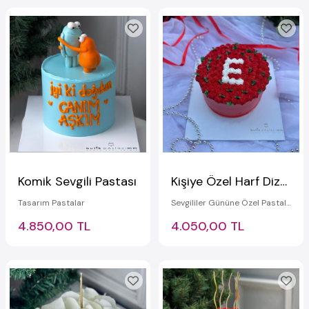
Komik Sevgili Pastası
Kişiye Özel Harf Dizaynlı Sevgililer Günü Pastası
Tasarım Pastalar
Sevgililer Gününe Özel Pastalar
4.850,00 TL
4.050,00 TL