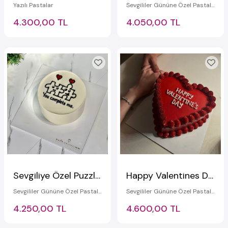
Yazılı Pastalar
Sevgililer Gününe Özel Pastalar
4.300,00 TL
4.050,00 TL
Sevgiliye Özel Puzzle Çizimli Pasta
Happy Valentines Day Pasta - Kırmızı Kalpli Pasta
Sevgililer Gününe Özel Pastalar
Sevgililer Gününe Özel Pastalar
4.250,00 TL
4.600,00 TL