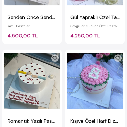
Senden Önce Senden Sonra Pastası
Gül Yapraklı Özel Tasarım Pasta
Yazılı Pastalar
Sevgililer Gününe Özel Pastalar
4.500,00 TL
4.250,00 TL
Romantik Yazılı Pasta
Kişiye Özel Harf Dizaynlı Sevgililer Günü Pastası