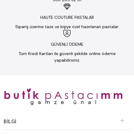
HAUTE COUTURE PASTALAR
Sipariş üzerine taze ve kişiye özel hazırlanan pastalar.
GÜVENLİ ÖDEME
Tüm Kredi Kartları ile güvenli şekilde online ödeme
yapabilirsiniz.
BILGI