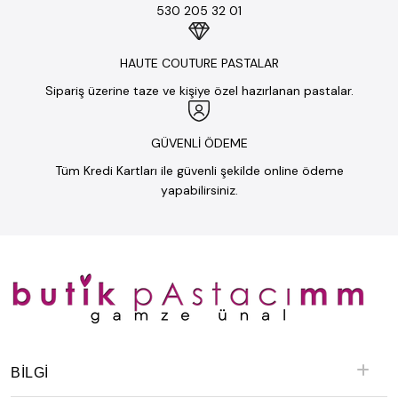
530 205 32 01
HAUTE COUTURE PASTALAR
Sipariş üzerine taze ve kişiye özel hazırlanan pastalar.
GÜVENLİ ÖDEME
Tüm Kredi Kartları ile güvenli şekilde online ödeme
yapabilirsiniz.
BILGI