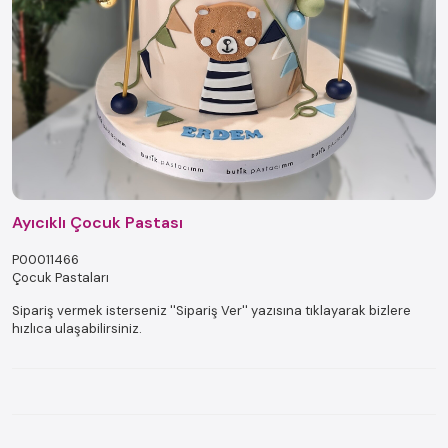
Ayıcıklı Çocuk Pastası
P00011466
Çocuk Pastaları
Sipariş vermek isterseniz ''Sipariş Ver'' yazısına tıklayarak bizlere
hızlıca ulaşabilirsiniz.