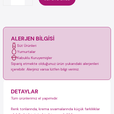
ALERJEN BILGISI
Süt Ürünleri
Yumurtalar
Kabuklu Kuruyemişler
Sipariş etmekte olduğunuz ürün yukarıdaki alerjenleri
içerebilir. Alerjiniz varsa lütfen bilgi veriniz.
DETAYLAR
Tüm ürünlerimiz el yapımıdır.
Renk tonlarında, krema sıvamalarında küçük farklılıklar