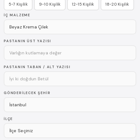
5-7 Kişilik
9-10 Kişilik
12-15 Kişilik
18-20 Kişilik
İÇ MALZEME
PASTANIN ÜST YAZISI
PASTANIN TABAN / ALT YAZISI
GÖNDERILECEK ŞEHIR
İLÇE