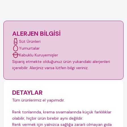
ALERJEN BILGISI
Süt Ürünleri
Yumurtalar
Kabuklu Kuruyemişler
Sipariş etmekte olduğunuz ürün yukarıdaki alerjenleri
içerebilir. Alerjiniz varsa lütfen bilgi veriniz.
DETAYLAR
Tüm ürünlerimiz el yapımıdır.
Renk tonlarında, krema sıvamalarında küçük farklılıklar
olabilir, hiçbir ürün birebir aynı değildir.
Renk vermek için yalnızca sağlığa zararlı olmayan gıda