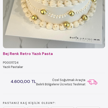
Bej Renk Retro Yazılı Pasta
P00011724
Yazılı Pastalar
Özel Soğutmalı Araçta
4.600,00 TL
Belirli Bölgelere Ücretsiz Teslimat
PASTANIZ KAÇ KIŞILIK OLSUN?: