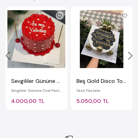
Sevgililer Gününe Özel Pasta
Beş Gold Disco Toplu Yazılı Pasta
Sevgililer Gününe Özel Pastalar
Yazılı Pastalar
4.000,00 TL
5.050,00 TL