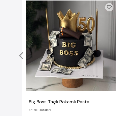
Big Boss Taçlı Rakamlı Pasta
Erkek Pastaları