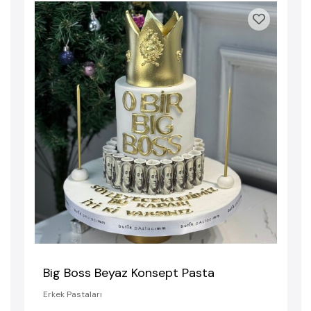
Big Boss Beyaz Konsept Pasta
Erkek Pastaları