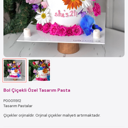
Bol Çiçekli Özel Tasarım Pasta
P00011912
Tasarım Pastalar
Çiçekler orjinaldir. Orjinal çiçekler maliyeti artırmaktadır.