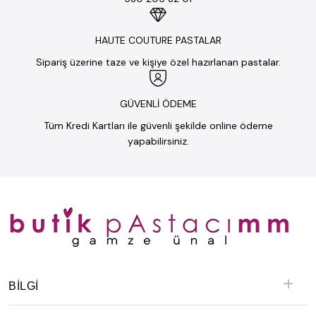
HAUTE COUTURE PASTALAR
Sipariş üzerine taze ve kişiye özel hazırlanan pastalar.
GÜVENLİ ÖDEME
Tüm Kredi Kartları ile güvenli şekilde online ödeme
yapabilirsiniz.
BILGI