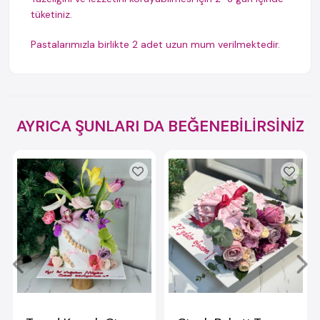
tüketiniz.
Pastalarımızla birlikte 2 adet uzun mum verilmektedir.
AYRICA ŞUNLARI DA BEĞENEBİLİRSİNİZ