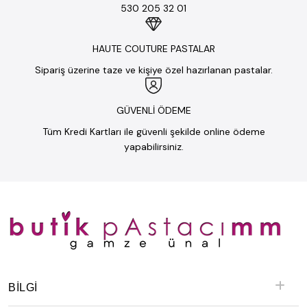
530 205 32 01
HAUTE COUTURE PASTALAR
Sipariş üzerine taze ve kişiye özel hazırlanan pastalar.
GÜVENLİ ÖDEME
Tüm Kredi Kartları ile güvenli şekilde online ödeme
yapabilirsiniz.
BILGI