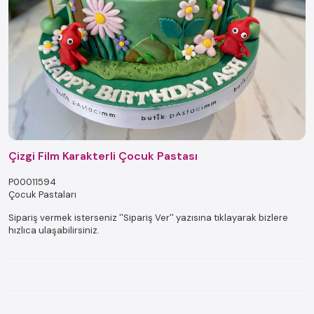
Çizgi Film Karakterli Çocuk Pastası
P00011594
Çocuk Pastaları
Sipariş vermek isterseniz ''Sipariş Ver'' yazısına tıklayarak bizlere
hızlıca ulaşabilirsiniz.