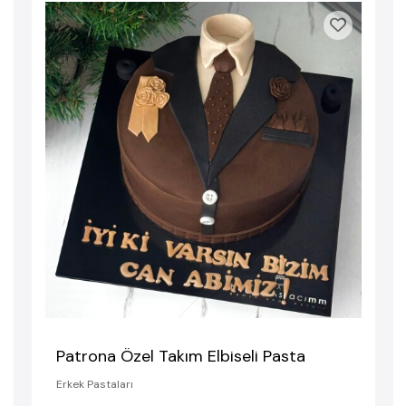
Patrona Özel Takım Elbiseli Pasta
Erkek Pastaları