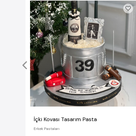
İçki Kovası Tasarım Pasta
Erkek Pastaları