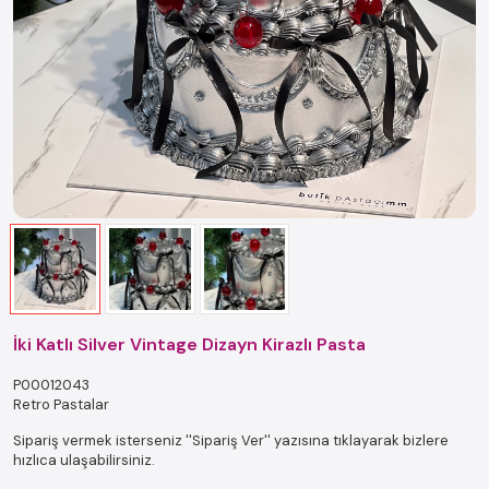
İki Katlı Silver Vintage Dizayn Kirazlı Pasta
P00012043
Retro Pastalar
Sipariş vermek isterseniz ''Sipariş Ver'' yazısına tıklayarak bizlere
hızlıca ulaşabilirsiniz.