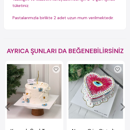
tüketiniz.
Pastalarımızla birlikte 2 adet uzun mum verilmektedir.
AYRICA ŞUNLARI DA BEĞENEBİLİRSİNİZ