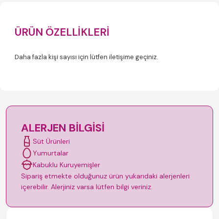
ÜRÜN ÖZELLIKLERI
Daha fazla kişi sayısı için lütfen iletişime geçiniz.
ALERJEN BILGISI
Süt Ürünleri
Yumurtalar
Kabuklu Kuruyemişler
Sipariş etmekte olduğunuz ürün yukarıdaki alerjenleri
içerebilir. Alerjiniz varsa lütfen bilgi veriniz.