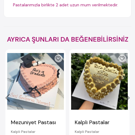
Pastalarımızla birlikte 2 adet uzun mum verilmektedir.
AYRICA ŞUNLARI DA BEĞENEBİLİRSİNİZ
Mezuniyet Pastası
Kalpli Pastalar
Kalpli Pastalar
Kalpli Pastalar