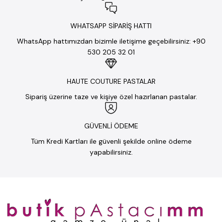
WHATSAPP SİPARİŞ HATTI
WhatsApp hattımızdan bizimle iletişime geçebilirsiniz: +90
530 205 32 01
HAUTE COUTURE PASTALAR
Sipariş üzerine taze ve kişiye özel hazırlanan pastalar.
GÜVENLİ ÖDEME
Tüm Kredi Kartları ile güvenli şekilde online ödeme
yapabilirsiniz.