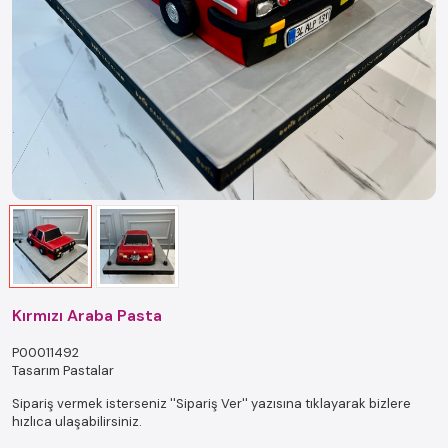
Kırmızı Araba Pasta
P00011492
Tasarım Pastalar
Sipariş vermek isterseniz ''Sipariş Ver'' yazısına tıklayarak bizlere
hızlıca ulaşabilirsiniz.