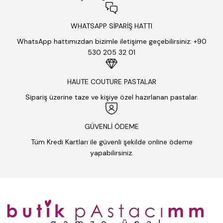
WHATSAPP SİPARİŞ HATTI
WhatsApp hattımızdan bizimle iletişime geçebilirsiniz: +90
530 205 32 01
HAUTE COUTURE PASTALAR
Sipariş üzerine taze ve kişiye özel hazırlanan pastalar.
GÜVENLİ ÖDEME
Tüm Kredi Kartları ile güvenli şekilde online ödeme
yapabilirsiniz.