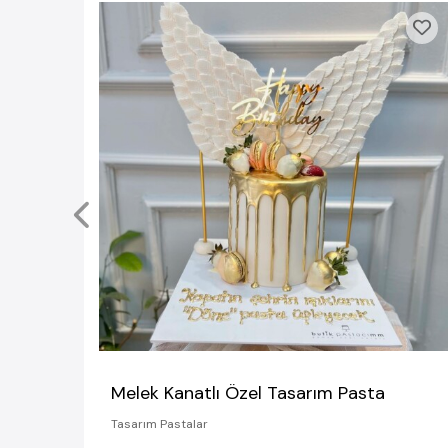
Melek Kanatlı Özel Tasarım Pasta
Tasarım Pastalar