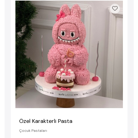
Özel Karakterli Pasta
Çocuk Pastaları