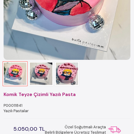
Komik Teyze Çizimli Yazılı Pasta
P00011841
Yazılı Pastalar
Özel Soğutmalı Araçta
5.050,00 TL
Belirli Bölgelere Ücretsiz Teslimat