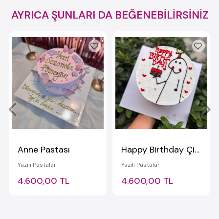
AYRICA ŞUNLARI DA BEĞENEBİLİRSİNİZ
Anne Pastası
Happy Birthday Çizimli Yazılı Pasta
Yazılı Pastalar
Yazılı Pastalar
4.600,00 TL
4.600,00 TL