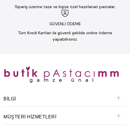
Sipariş üzerine taze ve kişiye özel hazırlanan pastalar.
GÜVENLİ ÖDEME
Tüm Kredi Kartları ile güvenli şekilde online ödeme
yapabilirsiniz.
BILGI
MÜŞTERİ HİZMETLERİ