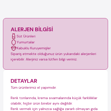
ALERJEN BILGISI
Süt Ürünleri
Yumurtalar
Kabuklu Kuruyemişler
Sipariş etmekte olduğunuz ürün yukarıdaki alerjenleri
içerebilir. Alerjiniz varsa lütfen bilgi veriniz.
DETAYLAR
Tüm ürünlerimiz el yapımıdır.
Renk tonlarında, krema sıvamalarında küçük farklılıklar
olabilir, hiçbir ürün birebir aynı değildir.
Renk vermek için yalnızca sağlığa zararlı olmayan gıda