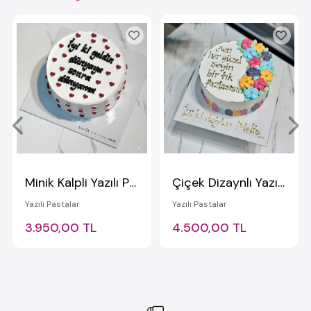
Minik Kalpli Yazılı Pasta
Çiçek Dizaynlı Yazılı Pasta
Yazılı Pastalar
Yazılı Pastalar
3.950,00 TL
4.500,00 TL