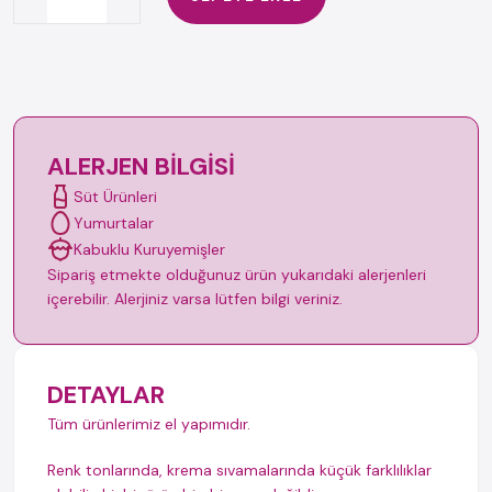
ALERJEN BILGISI
Süt Ürünleri
Yumurtalar
Kabuklu Kuruyemişler
Sipariş etmekte olduğunuz ürün yukarıdaki alerjenleri
içerebilir. Alerjiniz varsa lütfen bilgi veriniz.
DETAYLAR
Tüm ürünlerimiz el yapımıdır.
Renk tonlarında, krema sıvamalarında küçük farklılıklar