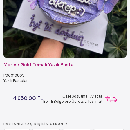
Mor ve Gold Temalı Yazılı Pasta
P00010809
Yazılı Pastalar
Özel Soğutmalı Araçta
4.650,00 TL
Belirli Bölgelere Ücretsiz Teslimat
PASTANIZ KAÇ KIŞILIK OLSUN?: