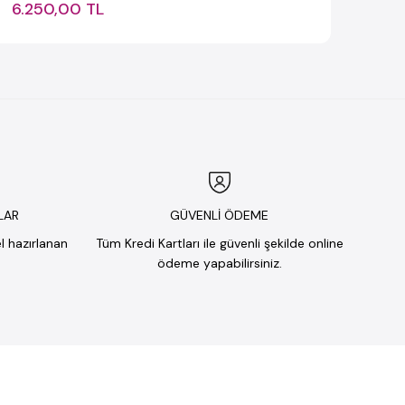
6.250,00 TL
LAR
GÜVENLİ ÖDEME
el hazırlanan
Tüm Kredi Kartları ile güvenli şekilde online
ödeme yapabilirsiniz.