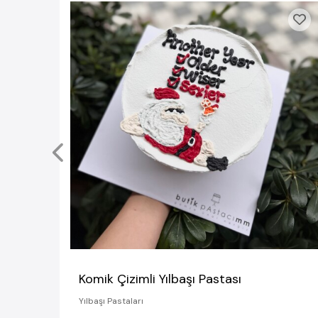
Komik Çizimli Yılbaşı Pastası
Yılbaşı Pastaları