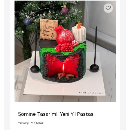
Şömine Tasarımlı Yeni Yıl Pastası
Yılbaşı Pastaları