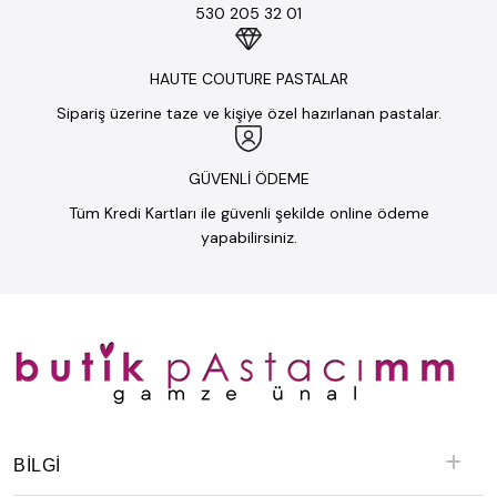
530 205 32 01
HAUTE COUTURE PASTALAR
Sipariş üzerine taze ve kişiye özel hazırlanan pastalar.
GÜVENLİ ÖDEME
Tüm Kredi Kartları ile güvenli şekilde online ödeme
yapabilirsiniz.
BILGI