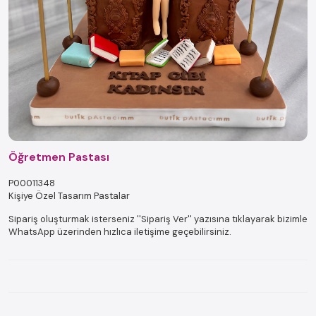
Öğretmen Pastası
P00011348
Kişiye Özel Tasarım Pastalar
Sipariş oluşturmak isterseniz ''Sipariş Ver'' yazısına tıklayarak bizimle
WhatsApp üzerinden hızlıca iletişime geçebilirsiniz.