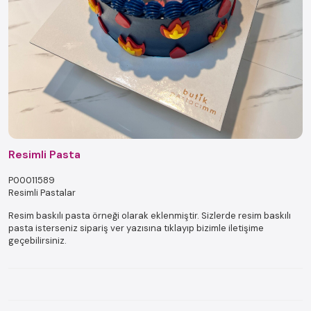
Resimli Pasta
P00011589
Resimli Pastalar
Resim baskılı pasta örneği olarak eklenmiştir. Sizlerde resim baskılı
pasta isterseniz sipariş ver yazısına tıklayıp bizimle iletişime
geçebilirsiniz.