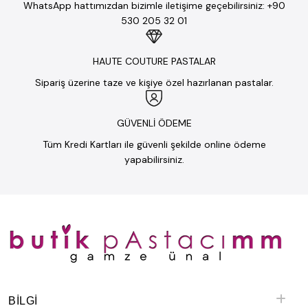
WhatsApp hattımızdan bizimle iletişime geçebilirsiniz: +90
530 205 32 01
HAUTE COUTURE PASTALAR
Sipariş üzerine taze ve kişiye özel hazırlanan pastalar.
GÜVENLİ ÖDEME
Tüm Kredi Kartları ile güvenli şekilde online ödeme
yapabilirsiniz.
BILGI