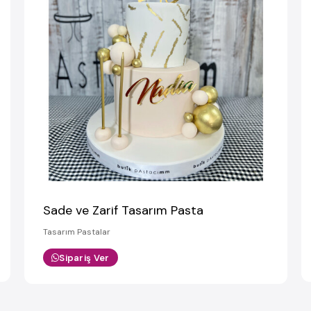
Sade ve Zarif Tasarım Pasta
Tasarım Pastalar
Sipariş Ver