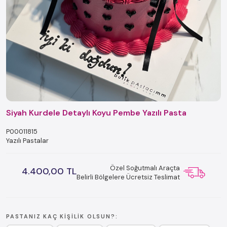
Siyah Kurdele Detaylı Koyu Pembe Yazılı Pasta
P00011815
Yazılı Pastalar
Özel Soğutmalı Araçta
4.400,00 TL
Belirli Bölgelere Ücretsiz Teslimat
PASTANIZ KAÇ KIŞILIK OLSUN?: