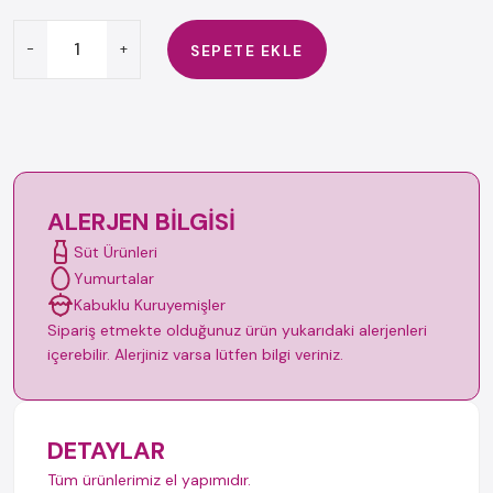
-
+
SEPETE EKLE
ALERJEN BILGISI
Süt Ürünleri
Yumurtalar
Kabuklu Kuruyemişler
Sipariş etmekte olduğunuz ürün yukarıdaki alerjenleri
içerebilir. Alerjiniz varsa lütfen bilgi veriniz.
DETAYLAR
Tüm ürünlerimiz el yapımıdır.