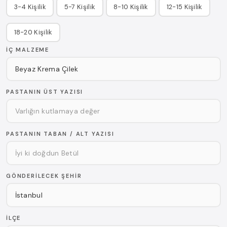
3-4 Kişilik
5-7 Kişilik
8-10 Kişilik
12-15 Kişilik
18-20 Kişilik
İÇ MALZEME
PASTANIN ÜST YAZISI
PASTANIN TABAN / ALT YAZISI
GÖNDERILECEK ŞEHIR
İLÇE