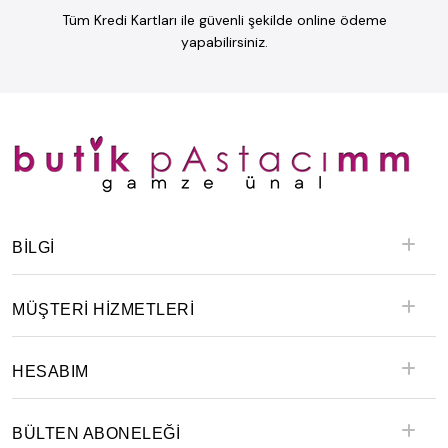
Tüm Kredi Kartları ile güvenli şekilde online ödeme
yapabilirsiniz.
BILGI
MÜŞTERİ HİZMETLERİ
HESABIM
BÜLTEN ABONELEĞİ