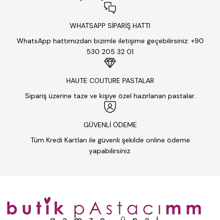
WHATSAPP SİPARİŞ HATTI
WhatsApp hattımızdan bizimle iletişime geçebilirsiniz: +90
530 205 32 01
HAUTE COUTURE PASTALAR
Sipariş üzerine taze ve kişiye özel hazırlanan pastalar.
GÜVENLİ ÖDEME
Tüm Kredi Kartları ile güvenli şekilde online ödeme
yapabilirsiniz.