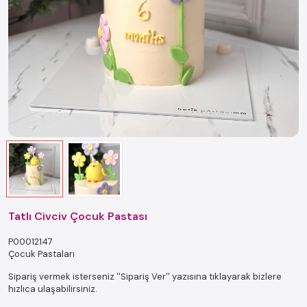
Tatlı Civciv Çocuk Pastası
P00012147
Çocuk Pastaları
Sipariş vermek isterseniz ''Sipariş Ver'' yazısına tıklayarak bizlere
hızlıca ulaşabilirsiniz.