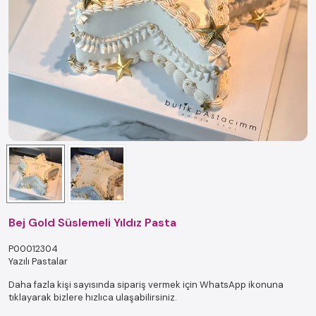
Bej Gold Süslemeli Yıldız Pasta
P00012304
Yazılı Pastalar
Daha fazla kişi sayısında sipariş vermek için WhatsApp ikonuna
tıklayarak bizlere hızlıca ulaşabilirsiniz.