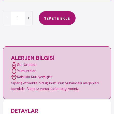
-
+
SEPETE EKLE
ALERJEN BILGISI
Süt Ürünleri
Yumurtalar
Kabuklu Kuruyemişler
Sipariş etmekte olduğunuz ürün yukarıdaki alerjenleri
içerebilir. Alerjiniz varsa lütfen bilgi veriniz.
DETAYLAR