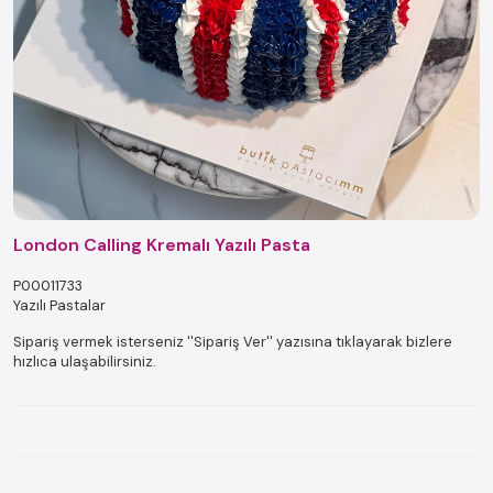
London Calling Kremalı Yazılı Pasta
P00011733
Yazılı Pastalar
Sipariş vermek isterseniz ''Sipariş Ver'' yazısına tıklayarak bizlere
hızlıca ulaşabilirsiniz.