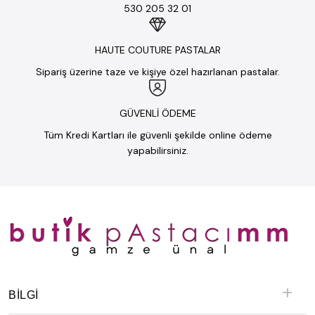
530 205 32 01
HAUTE COUTURE PASTALAR
Sipariş üzerine taze ve kişiye özel hazırlanan pastalar.
GÜVENLİ ÖDEME
Tüm Kredi Kartları ile güvenli şekilde online ödeme
yapabilirsiniz.
BILGI