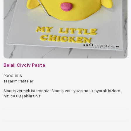
Belalı Civciv Pasta
P00011916
Tasarım Pastalar
Sipariş vermek isterseniz ''Sipariş Ver'' yazısına tıklayarak bizlere
hızlıca ulaşabilirsiniz.