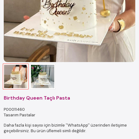
Birthday Queen Taçlı Pasta
P00011460
Tasarım Pastalar
Daha fazla kişi sayısı için bizimle ''WhatsApp'' üzerinden iletişime
geçebilirsiniz. Bu ürün üflemeli simli değildir.