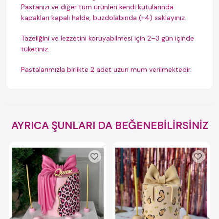
Pastanızı ve diğer tüm ürünleri kendi kutularında
kapakları kapalı halde, buzdolabında (+4) saklayınız.
Tazeliğini ve lezzetini koruyabilmesi için 2–3 gün içinde
tüketiniz.
Pastalarımızla birlikte 2 adet uzun mum verilmektedir.
AYRICA ŞUNLARI DA BEĞENEBİLİRSİNİZ