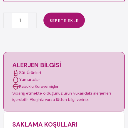
-
+
SEPETE EKLE
ALERJEN BILGISI
Süt Ürünleri
Yumurtalar
Kabuklu Kuruyemişler
Sipariş etmekte olduğunuz ürün yukarıdaki alerjenleri
içerebilir. Alerjiniz varsa lütfen bilgi veriniz.
SAKLAMA KOŞULLARI