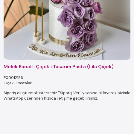
Melek Kanatlı Çiçekli Tasarım Pasta (Lila Çiçek)
P00012186
Çiçekli Pastalar
Sipariş oluşturmak isterseniz ''Sipariş Ver'' yazısına tıklayarak bizimle
WhatsApp üzerinden hızlıca iletişime geçebilirsiniz.