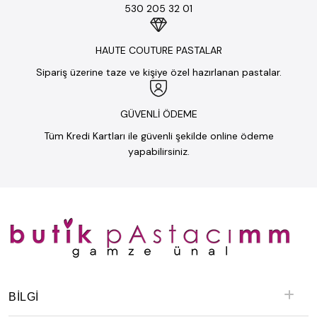
530 205 32 01
HAUTE COUTURE PASTALAR
Sipariş üzerine taze ve kişiye özel hazırlanan pastalar.
GÜVENLİ ÖDEME
Tüm Kredi Kartları ile güvenli şekilde online ödeme
yapabilirsiniz.
BILGI