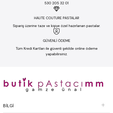
530 205 32 01
HAUTE COUTURE PASTALAR
Sipariş üzerine taze ve kişiye özel hazırlanan pastalar.
GÜVENLİ ÖDEME
Tüm Kredi Kartları ile güvenli şekilde online ödeme
yapabilirsiniz.
BILGI