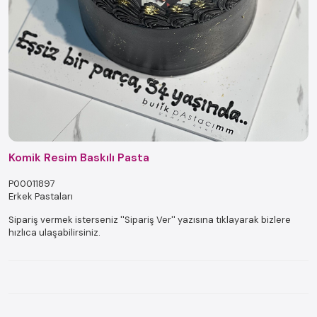
Komik Resim Baskılı Pasta
P00011897
Erkek Pastaları
Sipariş vermek isterseniz ''Sipariş Ver'' yazısına tıklayarak bizlere
hızlıca ulaşabilirsiniz.