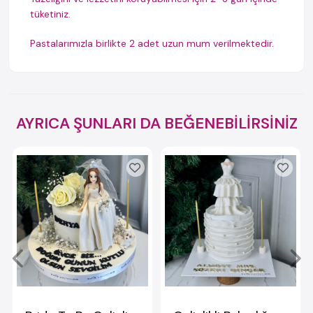
tüketiniz.
Pastalarımızla birlikte 2 adet uzun mum verilmektedir.
AYRICA ŞUNLARI DA BEĞENEBİLİRSİNİZ