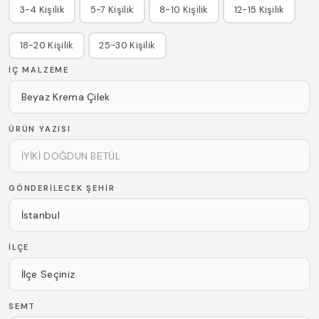
3-4 Kişilik
5-7 Kişilik
8-10 Kişilik
12-15 Kişilik
18-20 Kişilik
25-30 Kişilik
İÇ MALZEME
ÜRÜN YAZISI
GÖNDERILECEK ŞEHIR
İLÇE
SEMT