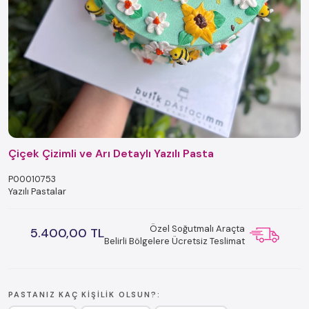
Çiçek Çizimli ve Arı Detaylı Yazılı Pasta
P00010753
Yazılı Pastalar
Özel Soğutmalı Araçta
5.400,00 TL
Belirli Bölgelere Ücretsiz Teslimat
PASTANIZ KAÇ KIŞILIK OLSUN?: