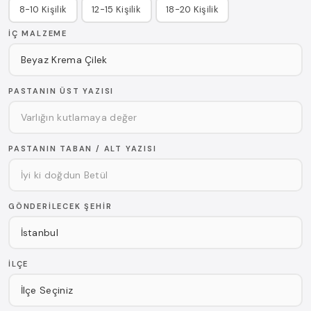
8-10 Kişilik
12-15 Kişilik
18-20 Kişilik
İÇ MALZEME
PASTANIN ÜST YAZISI
PASTANIN TABAN / ALT YAZISI
GÖNDERILECEK ŞEHIR
İLÇE