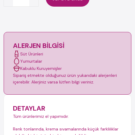
ALERJEN BILGISI
Süt Ürünleri
Yumurtalar
Kabuklu Kuruyemişler
Sipariş etmekte olduğunuz ürün yukarıdaki alerjenleri
içerebilir. Alerjiniz varsa lütfen bilgi veriniz.
DETAYLAR
Tüm ürünlerimiz el yapımıdır.
Renk tonlarında, krema sıvamalarında küçük farklılıklar