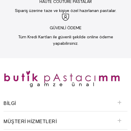
HAUTE COUTURE PASTALAR
Sipariş üzerine taze ve kişiye özel hazırlanan pastalar.
GÜVENLİ ÖDEME
Tüm Kredi Kartları ile güvenli şekilde online ödeme
yapabilirsiniz.
BILGI
MÜŞTERİ HİZMETLERİ