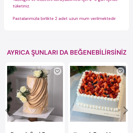
tüketiniz.
Pastalarımızla birlikte 2 adet uzun mum verilmektedir.
AYRICA ŞUNLARI DA BEĞENEBİLİRSİNİZ