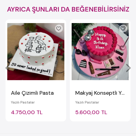
AYRICA ŞUNLARI DA BEĞENEBİLİRSİNİZ
Aile Çizimli Pasta
Makyaj Konseptli Yazılı Pasta
Yazılı Pastalar
Yazılı Pastalar
4.750,00 TL
5.600,00 TL