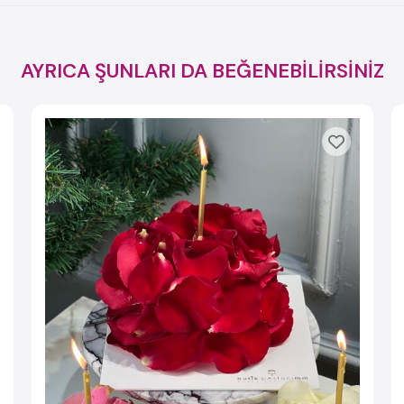
AYRICA ŞUNLARI DA BEĞENEBİLİRSİNİZ