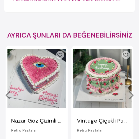
AYRICA ŞUNLARI DA BEĞENEBİLİRSİNİZ
Nazar Göz Çizimli Retro Pasta
Vintage Çiçekli Pasta
Retro Pastalar
Retro Pastalar