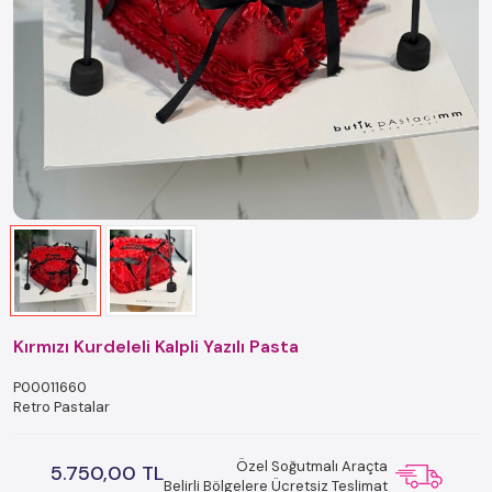
Kırmızı Kurdeleli Kalpli Yazılı Pasta
P00011660
Retro Pastalar
Özel Soğutmalı Araçta
5.750,00 TL
Belirli Bölgelere Ücretsiz Teslimat