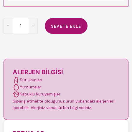
-
+
SEPETE EKLE
ALERJEN BILGISI
Süt Ürünleri
Yumurtalar
Kabuklu Kuruyemişler
Sipariş etmekte olduğunuz ürün yukarıdaki alerjenleri
içerebilir. Alerjiniz varsa lütfen bilgi veriniz.