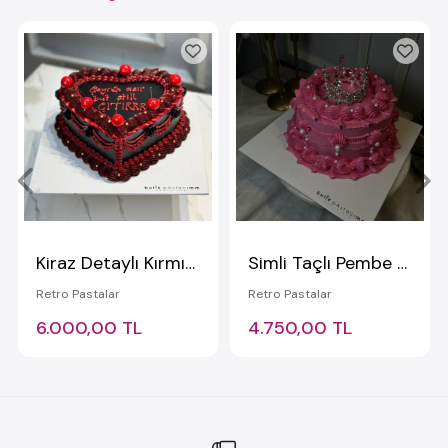
Kiraz Detaylı Kırmızı Siyah Yazılı Vintage Pasta
Simli Taçlı Pembe Pasta
Retro Pastalar
Retro Pastalar
6.000,00 TL
4.750,00 TL