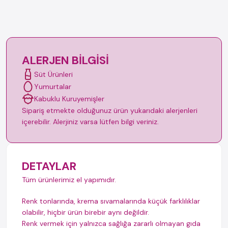
ALERJEN BILGISI
Süt Ürünleri
Yumurtalar
Kabuklu Kuruyemişler
Sipariş etmekte olduğunuz ürün yukarıdaki alerjenleri
içerebilir. Alerjiniz varsa lütfen bilgi veriniz.
DETAYLAR
Tüm ürünlerimiz el yapımıdır.
Renk tonlarında, krema sıvamalarında küçük farklılıklar
olabilir, hiçbir ürün birebir aynı değildir.
Renk vermek için yalnızca sağlığa zararlı olmayan gıda