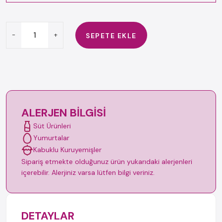
-
+
SEPETE EKLE
ALERJEN BILGISI
Süt Ürünleri
Yumurtalar
Kabuklu Kuruyemişler
Sipariş etmekte olduğunuz ürün yukarıdaki alerjenleri
içerebilir. Alerjiniz varsa lütfen bilgi veriniz.
DETAYLAR