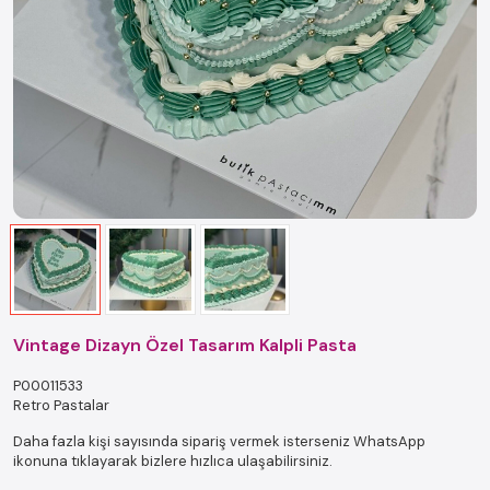
Vintage Dizayn Özel Tasarım Kalpli Pasta
P00011533
Retro Pastalar
Daha fazla kişi sayısında sipariş vermek isterseniz WhatsApp
ikonuna tıklayarak bizlere hızlıca ulaşabilirsiniz.