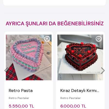
AYRICA ŞUNLARI DA BEĞENEBİLİRSİNİZ
Retro Pasta
Kiraz Detaylı Kırmızı Siyah Yazılı Vintage Pasta
Retro Pastalar
Retro Pastalar
5.550,00 TL
6.000,00 TL