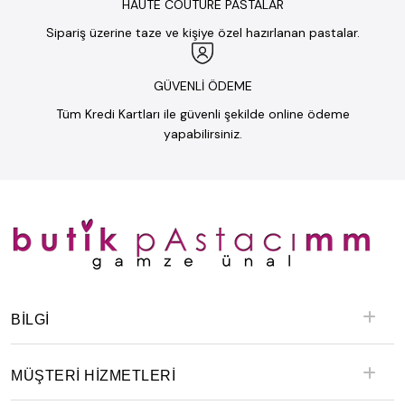
HAUTE COUTURE PASTALAR
Sipariş üzerine taze ve kişiye özel hazırlanan pastalar.
GÜVENLİ ÖDEME
Tüm Kredi Kartları ile güvenli şekilde online ödeme
yapabilirsiniz.
BILGI
MÜŞTERİ HİZMETLERİ