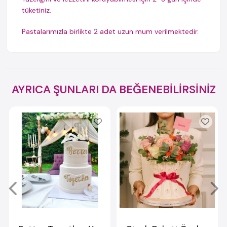
tüketiniz.
Pastalarımızla birlikte 2 adet uzun mum verilmektedir.
AYRICA ŞUNLARI DA BEĞENEBİLİRSİNİZ