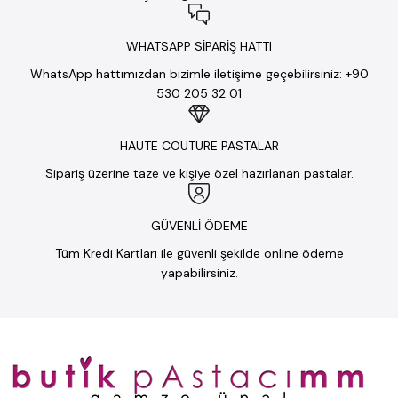
WHATSAPP SİPARİŞ HATTI
WhatsApp hattımızdan bizimle iletişime geçebilirsiniz: +90
530 205 32 01
HAUTE COUTURE PASTALAR
Sipariş üzerine taze ve kişiye özel hazırlanan pastalar.
GÜVENLİ ÖDEME
Tüm Kredi Kartları ile güvenli şekilde online ödeme
yapabilirsiniz.