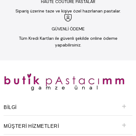
HAUTE COUTURE PASTALAR
Sipariş üzerine taze ve kişiye özel hazırlanan pastalar.
GÜVENLİ ÖDEME
Tüm Kredi Kartları ile güvenli şekilde online ödeme
yapabilirsiniz.
BILGI
MÜŞTERİ HİZMETLERİ