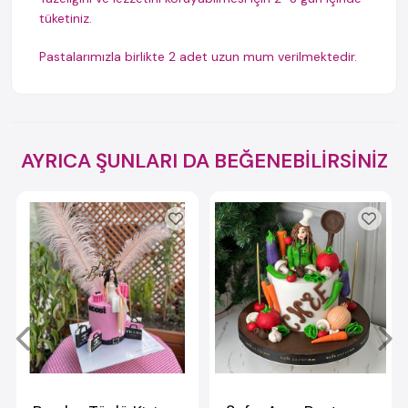
tüketiniz.
Pastalarımızla birlikte 2 adet uzun mum verilmektedir.
AYRICA ŞUNLARI DA BEĞENEBİLİRSİNİZ