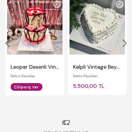
Leopar Desenli Vintage Pasta
Kalpli Vintage Beyaz Gold Yazılı Pasta
Retro Pastalar
Retro Pastalar
5.500,00 TL
Sipariş Ver