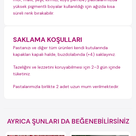
yüksek pigmentli boyalar kullanıldığı için ağızda kısa
süreli renk bırakabilir.
SAKLAMA KOŞULLARI
Pastanızı ve diğer tüm ürünleri kendi kutularında
kapakları kapalı halde, buzdolabında (+4) saklayınız.
Tazeliğini ve lezzetini koruyabilmesi için 2–3 gün içinde
tüketiniz.
Pastalarımızla birlikte 2 adet uzun mum verilmektedir.
AYRICA ŞUNLARI DA BEĞENEBİLİRSİNİZ