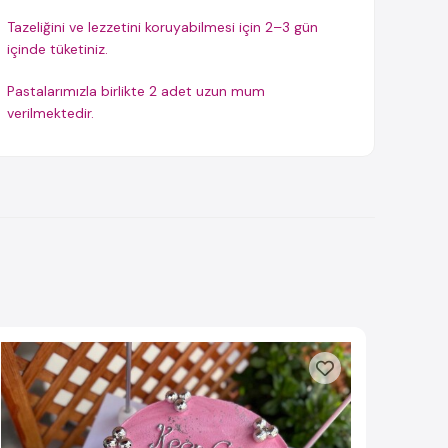
Tazeliğini ve lezzetini koruyabilmesi için 2–3 gün
içinde tüketiniz.
Pastalarımızla birlikte 2 adet uzun mum
verilmektedir.