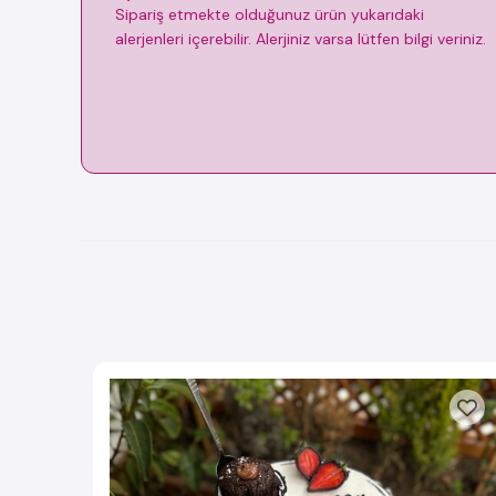
Sipariş etmekte olduğunuz ürün yukarıdaki
alerjenleri içerebilir. Alerjiniz varsa lütfen bilgi veriniz.