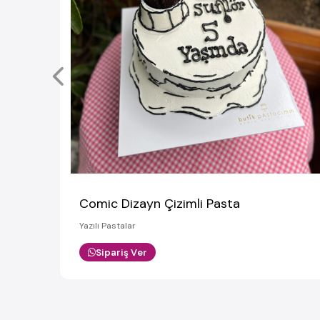
Comic Dizayn Çizimli Pasta
Yazılı Pastalar
Sipariş Ver