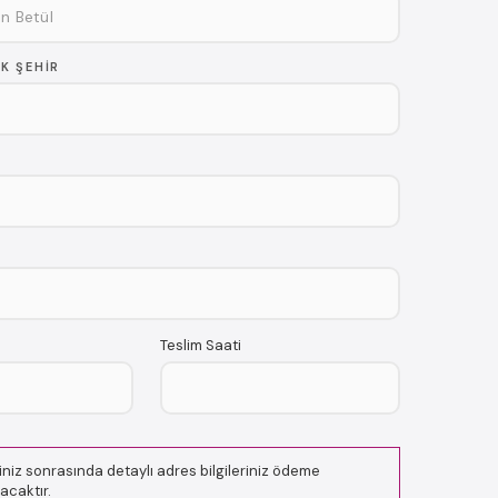
K ŞEHIR
Teslim Saati
niz sonrasında detaylı adres bilgileriniz ödeme
acaktır.