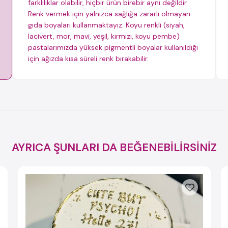
farklılıklar olabilir, hiçbir ürün birebir aynı değildir.
Renk vermek için yalnızca sağlığa zararlı olmayan
gıda boyaları kullanmaktayız. Koyu renkli (siyah,
lacivert, mor, mavi, yeşil, kırmızı, koyu pembe)
pastalarımızda yüksek pigmentli boyalar kullanıldığı
için ağızda kısa süreli renk bırakabilir.
AYRICA ŞUNLARI DA BEĞENEBİLİRSİNİZ