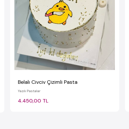
Belalı Civciv Çizimli Pasta
Yazılı Pastalar
4.450,00 TL