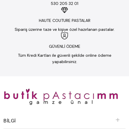
530 205 32 01
HAUTE COUTURE PASTALAR
Sipariş üzerine taze ve kişiye özel hazırlanan pastalar.
GÜVENLİ ÖDEME
Tüm Kredi Kartları ile güvenli şekilde online ödeme
yapabilirsiniz.
BILGI