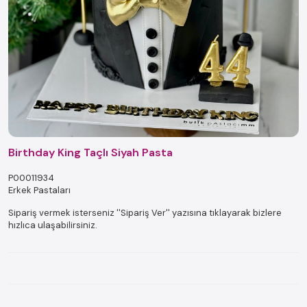
Birthday King Taçlı Siyah Pasta
P00011934
Erkek Pastaları
Sipariş vermek isterseniz ''Sipariş Ver'' yazısına tıklayarak bizlere
hızlıca ulaşabilirsiniz.