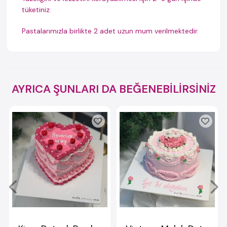
tüketiniz.
Pastalarımızla birlikte 2 adet uzun mum verilmektedir.
AYRICA ŞUNLARI DA BEĞENEBİLİRSİNİZ