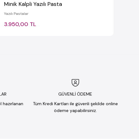
Minik Kalpli Yazılı Pasta
Yazılı Pastalar
3.950,00 TL
LAR
GÜVENLİ ÖDEME
el hazırlanan
Tüm Kredi Kartları ile güvenli şekilde online
ödeme yapabilirsiniz.