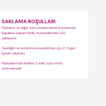
SAKLAMA KOŞULLARI
Pastanızı ve diğer tüm ürünleri kendi kutularında
kapakları kapalı halde, buzdolabında (+4)
saklayınız.
Tazeliğini ve lezzetini koruyabilmesi için 2–3 gün
içinde tüketiniz.
Pastalarımızla birlikte 2 adet uzun mum
verilmektedir.