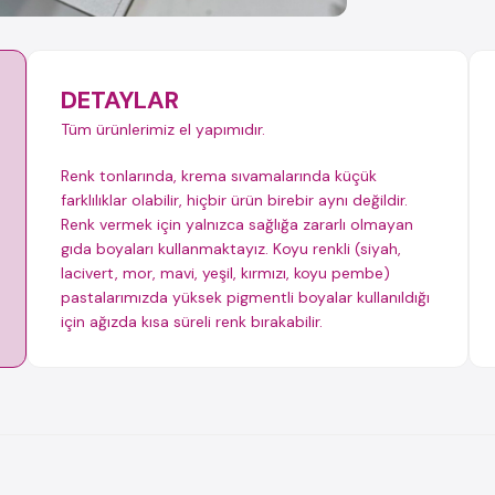
DETAYLAR
Tüm ürünlerimiz el yapımıdır.
Renk tonlarında, krema sıvamalarında küçük
farklılıklar olabilir, hiçbir ürün birebir aynı değildir.
Renk vermek için yalnızca sağlığa zararlı olmayan
gıda boyaları kullanmaktayız. Koyu renkli (siyah,
lacivert, mor, mavi, yeşil, kırmızı, koyu pembe)
pastalarımızda yüksek pigmentli boyalar kullanıldığı
için ağızda kısa süreli renk bırakabilir.