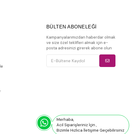
BÜLTEN ABONELEĞİ
Kampanyalarımızdan haberdar olmak
ve size özel teklifleri almak için e-
posta adresinizi girerek abone olun
de
r
Merhaba,
Acil Siparişleriniz İçin ,
Bizimle Hızlıca İletişime Geçebilirsiniz