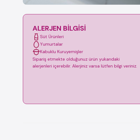
ALERJEN BILGISI
Süt Ürünleri
Yumurtalar
Kabuklu Kuruyemişler
Sipariş etmekte olduğunuz ürün yukarıdaki
alerjenleri içerebilir. Alerjiniz varsa lütfen bilgi veriniz.